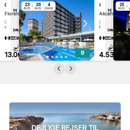
DEJLIGE REJSER TIL