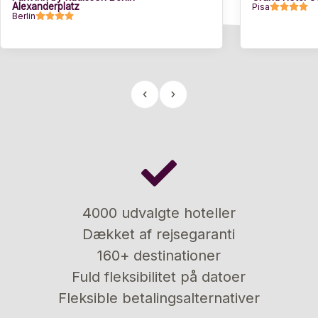
Alexanderplatz
Pisa
Berlin
4000 udvalgte hoteller
Dækket af rejsegaranti
160+ destinationer
Fuld fleksibilitet på datoer
Fleksible betalingsalternativer